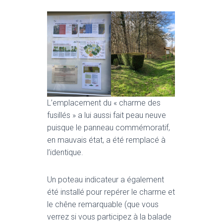
L’emplacement du « charme des
fusillés » a lui aussi fait peau neuve
puisque le panneau commémoratif,
en mauvais état, a été remplacé à
l’identique.
Un poteau indicateur a également
été installé pour repérer le charme et
le chêne remarquable (que vous
verrez si vous participez à la balade