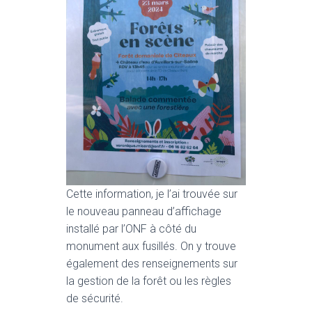
T
I
O
N
Cette information, je l’ai trouvée sur
le nouveau panneau d’affichage
installé par l’ONF à côté du
monument aux fusillés. On y trouve
également des renseignements sur
la gestion de la forêt ou les règles
de sécurité.