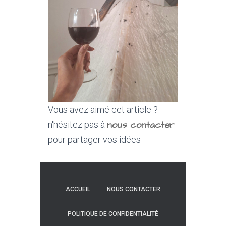
Vous avez aimé cet article ?
nous contacter
n'hésitez pas à
pour partager vos idées
ACCUEIL
NOUS CONTACTER
POLITIQUE DE CONFIDENTIALITÉ