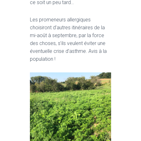
ce soit un peu tard…
Les promeneurs allergiques
choisiront d’autres itinéraires de la
mi-août à septembre, par la force
des choses, s’ils veulent éviter une
éventuelle crise d’asthme. Avis à la
population !