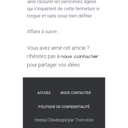
ainsi rassurer les personnes âgées
qui s’inquiètent de cette fermeture si
longue et sans issue bien définie.
Affaire à suivre…
Vous avez aimé cet article ?
nous contacter
n'hésitez pas à
pour partager vos idées
ACCUEIL
NOUS CONTACTER
POLITIQUE DE CONFIDENTIALITÉ
Hestia | Développé par
ThemeIsle