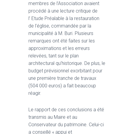
membres de l’Association avaient
procédé à une lecture critique de
l’ Etude Préalable à la restauration
de l’église, commandée par la
municipalité à M. Buri. Plusieurs
remarques ont été faites sur les
approximations et les erreurs
relevées, tant sur le plan
architectural qu’historique. De plus, le
budget prévisionnel exorbitant pour
une première tranche de travaux
(504 000 euros) a fait beaucoup
réagir.
Le rapport de ces conclusions a été
transmis au Maire et au
Conservateur du patrimoine. Celui-ci
a conseillé « appui et