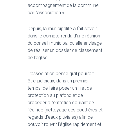
accompagnement de la commune
par l’association ».
Depuis, la municipalité a fait savoir
dans le compte-rendu d’une réunion
du conseil municipal qu’elle envisage
de réaliser un dossier de classement
de l’église.
L’association pense qu’il pourrait
être judicieux, dans un premier
temps, de faire poser un filet de
protection au plafond et de
procéder à l’entretien courant de
l’édifice (nettoyage des gouttières et
regards d’eaux pluviales) afin de
pouvoir rouvrir l’église rapidement et