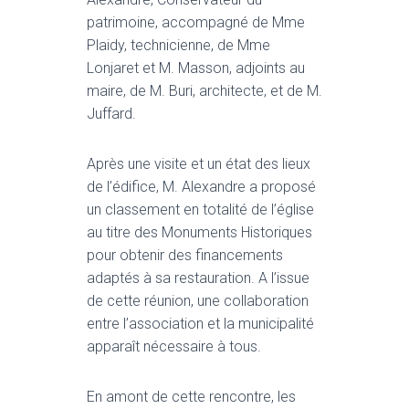
T
I
patrimoine, accompagné de Mme
O
Plaidy, technicienne, de Mme
N
Lonjaret et M. Masson, adjoints au
maire, de M. Buri, architecte, et de M.
Juffard.
Après une visite et un état des lieux
de l’édifice, M. Alexandre a proposé
un classement en totalité de l’église
au titre des Monuments Historiques
pour obtenir des financements
adaptés à sa restauration. A l’issue
de cette réunion, une collaboration
entre l’association et la municipalité
apparaît nécessaire à tous.
En amont de cette rencontre, les