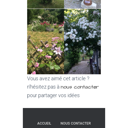
Vous avez aimé cet article ?
nous contacter
n'hésitez pas à
pour partager vos idées
ACCUEIL
NOUS CONTACTER