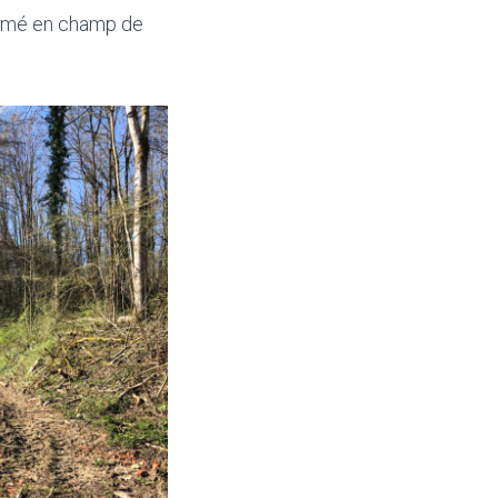
formé en champ de