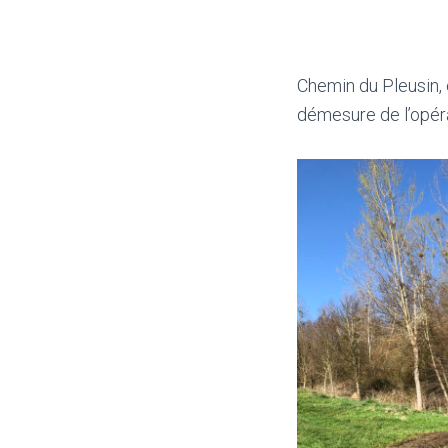
Chemin du Pleusin, 
démesure de l’opéra