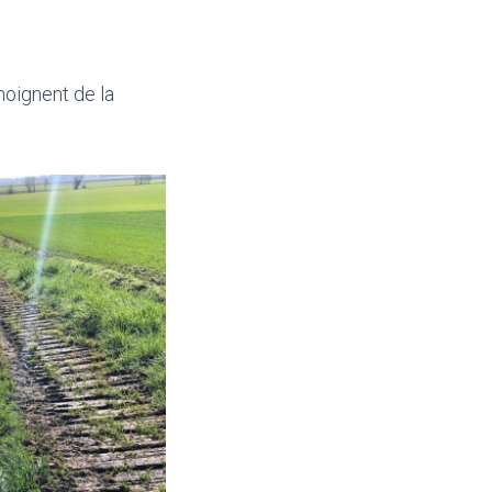
moignent de la