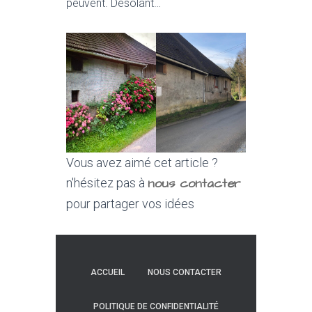
peuvent. Désolant…
Vous avez aimé cet article ?
nous contacter
n'hésitez pas à
pour partager vos idées
ACCUEIL
NOUS CONTACTER
POLITIQUE DE CONFIDENTIALITÉ