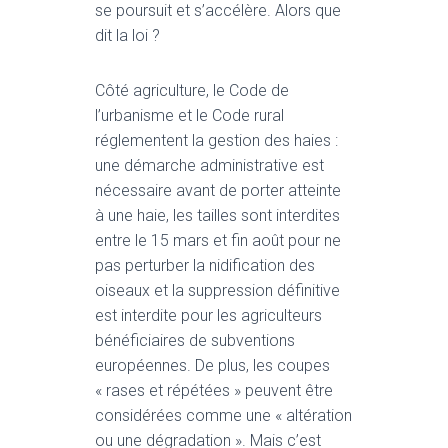
se poursuit et s’accélère. Alors que
dit la loi ?
Côté agriculture, le Code de
l’urbanisme et le Code rural
réglementent la gestion des haies :
une démarche administrative est
nécessaire avant de porter atteinte
à une haie, les tailles sont interdites
entre le 15 mars et fin août pour ne
pas perturber la nidification des
oiseaux et la suppression définitive
est interdite pour les agriculteurs
bénéficiaires de subventions
européennes. De plus, les coupes
« rases et répétées » peuvent être
considérées comme une « altération
ou une dégradation ». Mais c’est