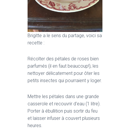
Brigitte a le sens du partage, voici sa
recette :
Récolter des pétales de roses bien
parfumés (il en faut beaucoup!), les
nettoyer délicatement pour ôter les
petits insectes qui pourraient y loger.
Mettre les pétales dans une grande
casserole et recouvrir d’eau (1 litre).
Porter à ébullition puis sortir du feu
et laisser infuser à couvert plusieurs
heures.