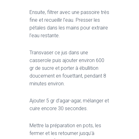
Ensuite, filtrer avec une passoire très
fine et recueillir l’eau. Presser les
pétales dans les mains pour extraire
l’eau restante.
Transvaser ce jus dans une
casserole puis ajouter environ 600
gr de sucre et porter à ébullition
doucement en fouettant, pendant 8
minutes environ.
Ajouter 5 gr d’agar-agar, mélanger et
cuire encore 30 secondes.
Mettre la préparation en pots, les
fermer et les retourner jusqu’à