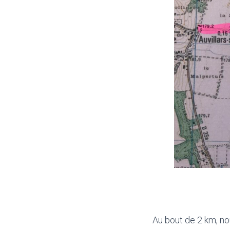
Au bout de 2 km, nou