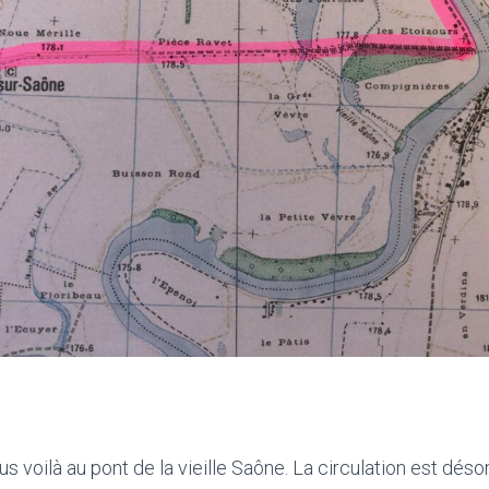
s voilà au pont de la vieille Saône. La circulation est déso