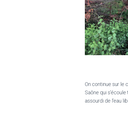
On continue sur le 
Saône qui s’écoule
assourdi de l’eau li