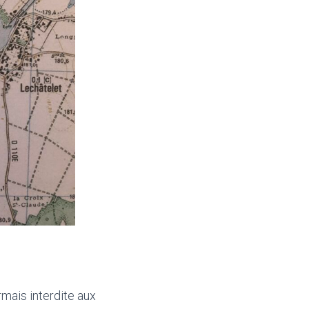
rmais interdite aux