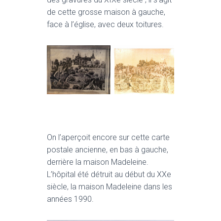
T
I
de cette grosse maison à gauche,
O
face à l’église, avec deux toitures.
N
On l’aperçoit encore sur cette carte
postale ancienne, en bas à gauche,
derrière la maison Madeleine.
L’hôpital été détruit au début du XXe
siècle, la maison Madeleine dans les
années 1990.