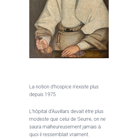
La notion d’hospice n’existe plus
depuis 1975.
L’hôpital d’Auvillars devait être plus
modeste que celui de Seurre, on ne
saura malheureusement jamais à
quoi il ressemblait vraiment.