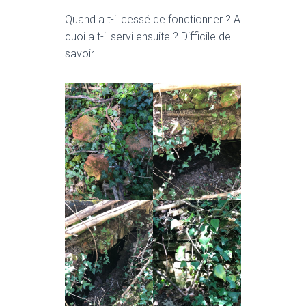
Quand a t-il cessé de fonctionner ? A
quoi a t-il servi ensuite ? Difficile de
savoir.