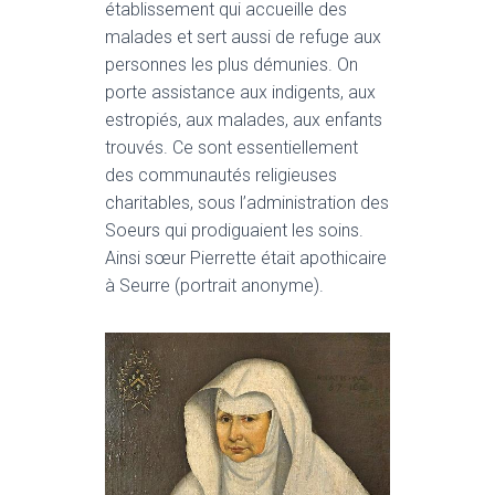
établissement qui accueille des
malades et sert aussi de refuge aux
personnes les plus démunies. On
porte assistance aux indigents, aux
estropiés, aux malades, aux enfants
trouvés. Ce sont essentiellement
des communautés religieuses
charitables, sous l’administration des
Soeurs qui prodiguaient les soins.
Ainsi sœur Pierrette était apothicaire
à Seurre (portrait anonyme).