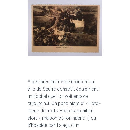
A peu près au même moment, la
ville de Seurre construit également
un hôpital que l’on voit encore
aujourd’hui. On parle alors d’ « Hôtel-
Dieu » (le mot « Hostel » signifiait
alors « maison où l’on habite ») ou
d’hospice car il s’agit d’un