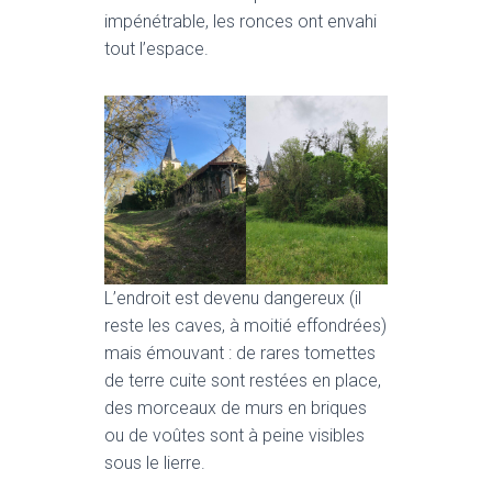
impénétrable, les ronces ont envahi
tout l’espace.
L’endroit est devenu dangereux (il
reste les caves, à moitié effondrées)
mais émouvant : de rares tomettes
de terre cuite sont restées en place,
des morceaux de murs en briques
ou de voûtes sont à peine visibles
sous le lierre.