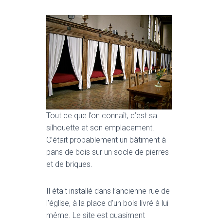
Tout ce que l’on connaît, c’est sa
silhouette et son emplacement.
C’était probablement un bâtiment à
pans de bois sur un socle de pierres
et de briques.
Il était installé dans l’ancienne rue de
l’église, à la place d’un bois livré à lui
même. Le site est quasiment