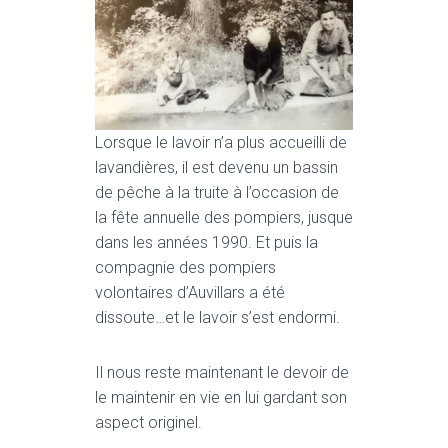
Lorsque le lavoir n’a plus accueilli de
lavandières, il est devenu un bassin
de pêche à la truite à l’occasion de
la fête annuelle des pompiers, jusque
dans les années 1990. Et puis la
compagnie des pompiers
volontaires d’Auvillars a été
dissoute…et le lavoir s’est endormi.
Il nous reste maintenant le devoir de
le maintenir en vie en lui gardant son
aspect originel.