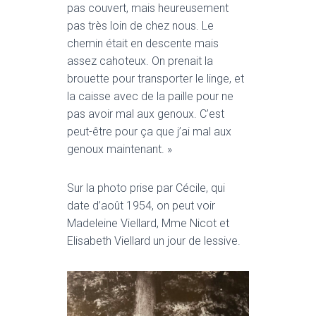
pas couvert, mais heureusement
pas très loin de chez nous. Le
chemin était en descente mais
assez cahoteux. On prenait la
brouette pour transporter le linge, et
la caisse avec de la paille pour ne
pas avoir mal aux genoux. C’est
peut-être pour ça que j’ai mal aux
genoux maintenant. »
Sur la photo prise par Cécile, qui
date d’août 1954, on peut voir
Madeleine Viellard, Mme Nicot et
Elisabeth Viellard un jour de lessive.