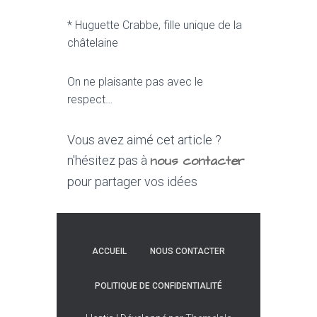
* Huguette Crabbe, fille unique de la
châtelaine
On ne plaisante pas avec le
respect…
Vous avez aimé cet article ?
nous contacter
n'hésitez pas à
pour partager vos idées
ACCUEIL
NOUS CONTACTER
POLITIQUE DE CONFIDENTIALITÉ